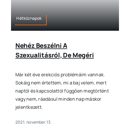
Hétköznapok
Nehéz Beszélni A
Szexualitásról, De Megéri
Már két éve erekciós problémáim vannak.
Sokáig nem értettem, mi a baj velem, mert
naptól és kapcsolattól függően megtörtént
vagy nem, ráadásul minden nap máskor
jelentkezett.
2021. november 13.