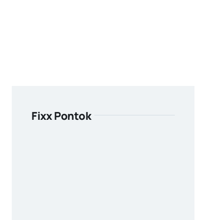
Fixx Pontok