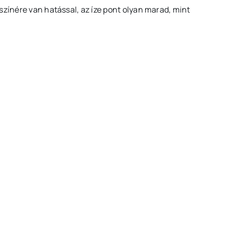
színére van hatással, az íze pont olyan marad, mint