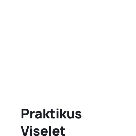
Praktikus
Viselet