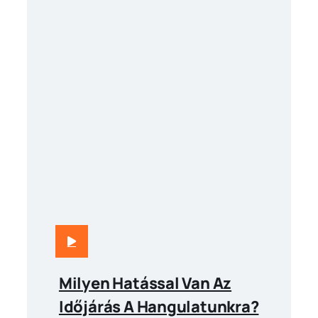
Milyen Hatással Van Az
Időjárás A Hangulatunkra?