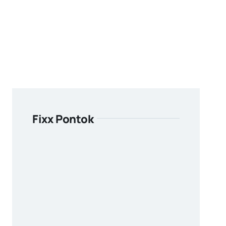
Fixx Pontok