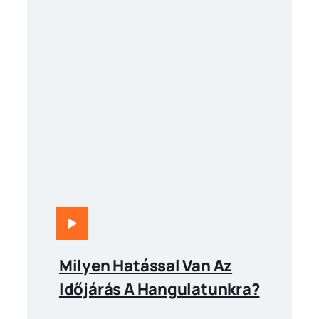
Milyen Hatással Van Az
Időjárás A Hangulatunkra?