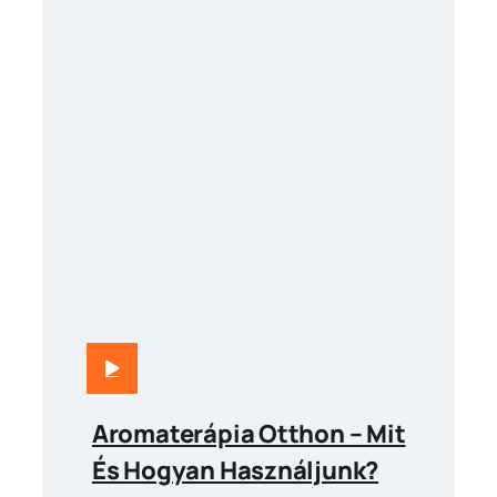
Aromaterápia Otthon – Mit
És Hogyan Használjunk?