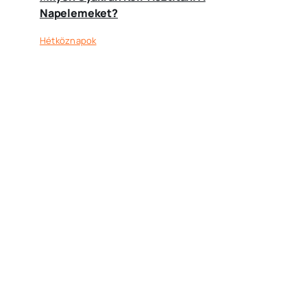
Napelemeket?
Hétköznapok